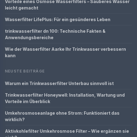
Vorteile eines Osmose Wasserfilters – Sauberes Wasser
leicht gemacht
Wasserfilter LifePlus: Für ein gesünderes Leben
trinkwasserfilter dn 100: Technische Fakten &
Anwendungsbereiche
Wie der Wasserfilter Aarke Ihr Trinkwasser verbessern
kann
NEUSTE BEITRÄGE
Warum ein Trinkwasserfilter Unterbau sinnvoll ist
Trinkwasserfilter Honeywell: Installation, Wartung und
Vorteile im Überblick
Umkehrosmoseanlage ohne Strom: Funktioniert das
wirklich?
Aktivkohlefilter Umkehrosmose Filter – Wie ergänzen sie