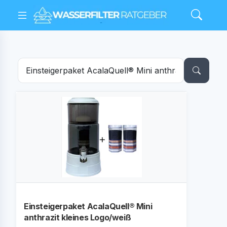
Einsteigerpaket AcalaQuell® Mini
anthrazit kleines Logo/weiß