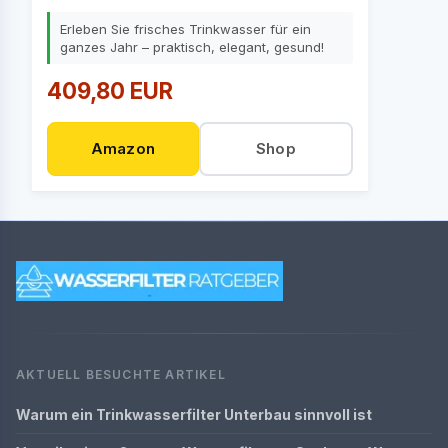
Erleben Sie frisches Trinkwasser für ein
ganzes Jahr – praktisch, elegant, gesund!
409,80 EUR
Amazon
Shop
AKTUELL BESUCHTE ARTIKEL
Warum ein Trinkwasserfilter Unterbau sinnvoll ist