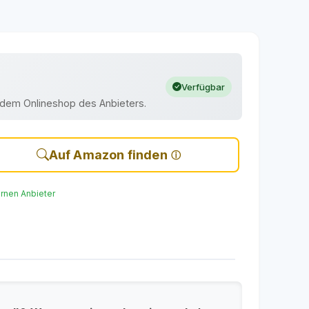
Verfügbar
uf dem Onlineshop des Anbieters.
Auf Amazon finden
ernen Anbieter