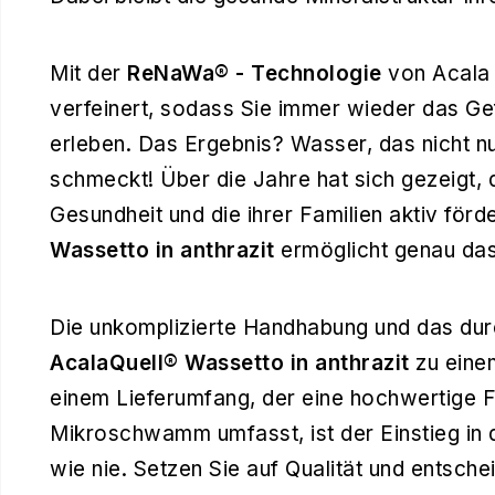
Mit der
ReNaWa® - Technologie
von Acala 
verfeinert, sodass Sie immer wieder das Ge
erleben. Das Ergebnis? Wasser, das nicht nu
schmeckt! Über die Jahre hat sich gezeigt,
Gesundheit und die ihrer Familien aktiv förd
Wassetto in anthrazit
ermöglicht genau das,
Die unkomplizierte Handhabung und das du
AcalaQuell® Wassetto in anthrazit
zu einem
einem Lieferumfang, der eine hochwertige F
Mikroschwamm umfasst, ist der Einstieg in 
wie nie. Setzen Sie auf Qualität und entschei