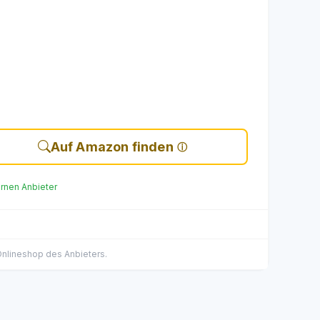
Auf Amazon finden
ernen Anbieter
 Onlineshop des Anbieters.