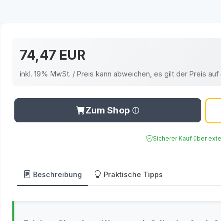
74,47 EUR
inkl. 19% MwSt. / Preis kann abweichen, es gilt der Preis a
Zum Shop
Sicherer Kauf über ext
Beschreibung
Praktische Tipps