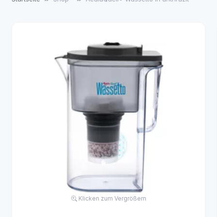
Klicken zum Vergrößern